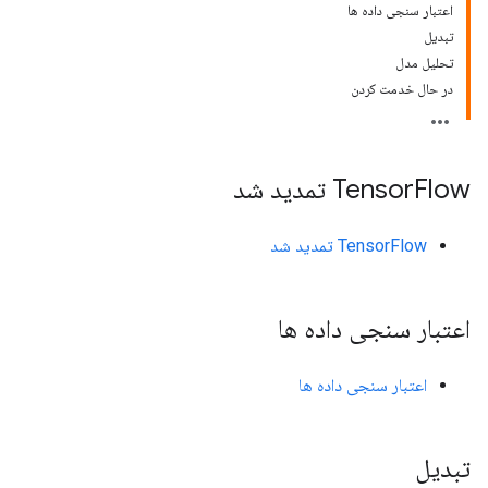
اعتبار سنجی داده ها
تبدیل
تحلیل مدل
در حال خدمت کردن
Flow تمدید شد
Tensor
TensorFlow تمدید شد
اعتبار سنجی داده ها
اعتبار سنجی داده ها
تبدیل