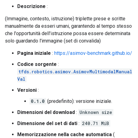
Descrizione
:
(Immagine, contesto, istruzione) triplette prese e scritte
manualmente da esseri umani, garantendo al tempo stesso
che l'opportunità dell'istruzione possa essere determinata
solo guardando l'immagine (set di convalida)
Pagina iniziale
:
https://asimov-benchmark.github.io/
Codice sorgente
:
tfds.robotics.asimov.AsimovMultimodalManual
Val
Versioni
:
0.1.0
(predefinito): versione iniziale.
Dimensioni del download
:
Unknown size
Dimensione del set di dati
:
240.71 MiB
Memorizzazione nella cache automatica
(