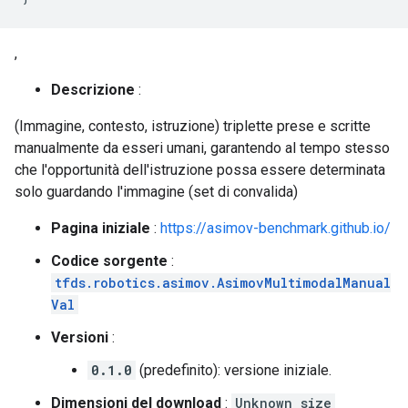
,
Descrizione
:
(Immagine, contesto, istruzione) triplette prese e scritte
manualmente da esseri umani, garantendo al tempo stesso
che l'opportunità dell'istruzione possa essere determinata
solo guardando l'immagine (set di convalida)
Pagina iniziale
:
https://asimov-benchmark.github.io/
Codice sorgente
:
tfds.robotics.asimov.AsimovMultimodalManual
Val
Versioni
:
0.1.0
(predefinito): versione iniziale.
Dimensioni del download
:
Unknown size