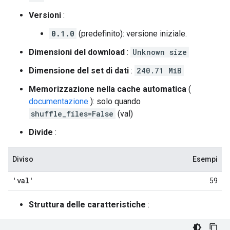
Versioni
:
0.1.0
(predefinito): versione iniziale.
Dimensioni del download
:
Unknown size
Dimensione del set di dati
:
240.71 MiB
Memorizzazione nella cache automatica
(
documentazione
): solo quando
shuffle_files=False
(val)
Divide
:
Diviso
Esempi
'val'
59
Struttura delle caratteristiche
: