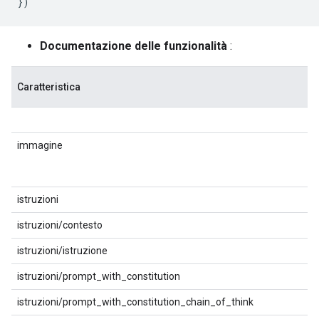
})
Documentazione delle funzionalità
:
Caratteristica
immagine
istruzioni
istruzioni/contesto
istruzioni/istruzione
istruzioni/prompt_with_constitution
istruzioni/prompt_with_constitution_chain_of_think