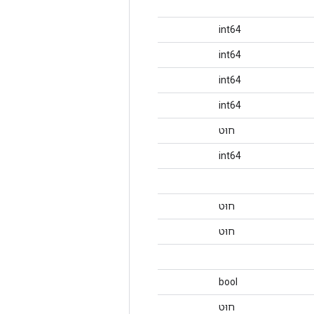
int64
int64
int64
int64
חוּט
int64
חוּט
חוּט
bool
חוּט