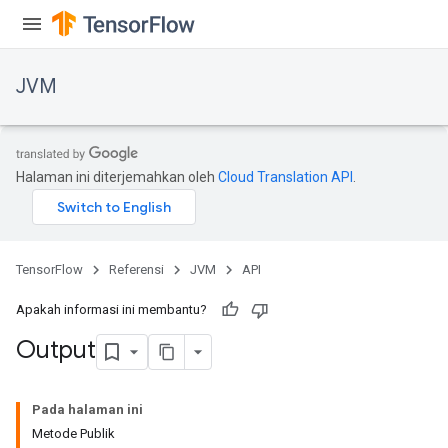
JVM
Halaman ini diterjemahkan oleh
Cloud Translation API
.
TensorFlow
Referensi
JVM
API
Apakah informasi ini membantu?
Output
Pada halaman ini
Metode Publik