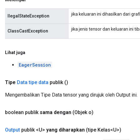
jika keluaran ini dihasilkan dari graf
IlegalStateException
jika jenis tensor dan keluaran ini t
ClassCastException
Lihat juga
EagerSession
Tipe
Data tipe data
publik
()
Mengembalikan Tipe Data tensor yang dirujuk oleh Output ini.
boolean publik
sama dengan
(Objek o)
Output
publik <U>
yang diharapkan
(tipe Kelas<U>)