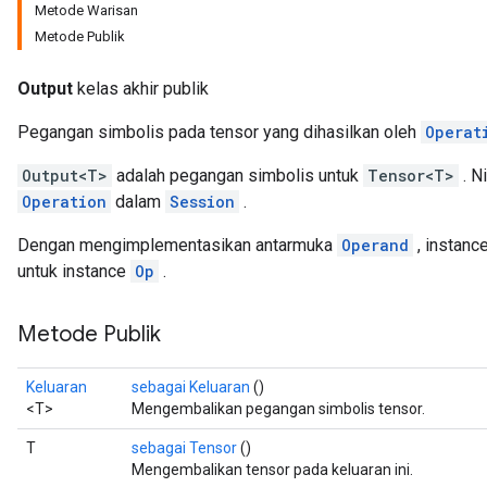
Metode Warisan
Metode Publik
Output
kelas akhir publik
Pegangan simbolis pada tensor yang dihasilkan oleh
Operat
Output<T>
adalah pegangan simbolis untuk
Tensor<T>
. N
Operation
dalam
Session
.
Dengan mengimplementasikan antarmuka
Operand
, instanc
untuk instance
Op
.
Metode Publik
Keluaran
sebagai Keluaran
()
<T>
Mengembalikan pegangan simbolis tensor.
ions
T
sebagai Tensor
()
Mengembalikan tensor pada keluaran ini.