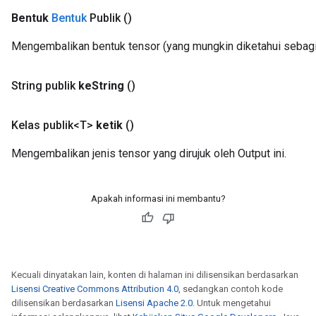
Bentuk
Bentuk
Publik
()
Mengembalikan bentuk tensor (yang mungkin diketahui sebagian
String publik
ke
String
()
Kelas publik<T>
ketik
()
Mengembalikan jenis tensor yang dirujuk oleh Output ini.
Apakah informasi ini membantu?
Kecuali dinyatakan lain, konten di halaman ini dilisensikan berdasarkan
Lisensi Creative Commons Attribution 4.0
, sedangkan contoh kode
dilisensikan berdasarkan
Lisensi Apache 2.0
. Untuk mengetahui