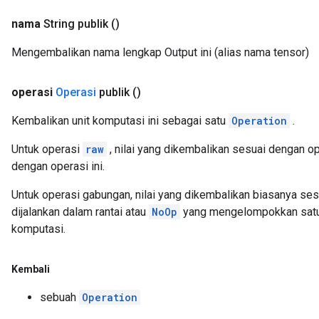
nama
String publik
()
Mengembalikan nama lengkap Output ini (alias nama tensor)
operasi
Operasi
publik
()
Kembalikan unit komputasi ini sebagai satu
Operation
.
Untuk operasi
raw
, nilai yang dikembalikan sesuai dengan 
dengan operasi ini.
Untuk operasi gabungan, nilai yang dikembalikan biasanya ses
dijalankan dalam rantai atau
NoOp
yang mengelompokkan satu a
komputasi.
Kembali
sebuah
Operation