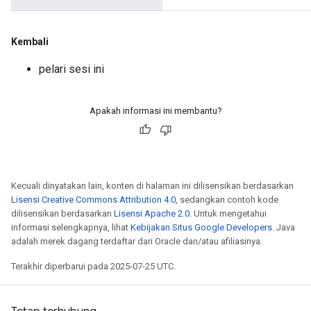
Kembali
pelari sesi ini
Apakah informasi ini membantu?
Kecuali dinyatakan lain, konten di halaman ini dilisensikan berdasarkan
Lisensi Creative Commons Attribution 4.0
, sedangkan contoh kode
dilisensikan berdasarkan
Lisensi Apache 2.0
. Untuk mengetahui
informasi selengkapnya, lihat
Kebijakan Situs Google Developers
. Java
adalah merek dagang terdaftar dari Oracle dan/atau afiliasinya.
Terakhir diperbarui pada 2025-07-25 UTC.