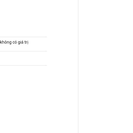
không có giá trị