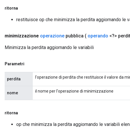
ritorna
restituisce op che minimizza la perdita aggiornando le va
minimizzazione
operazione
pubblica
(
operando
<?> perdi
Minimizza la perdita aggiornando le variabili
Parametri
l'operazione di perdita che restituisce il valore da 
perdita
il nome per l'operazione di minimizzazione
nome
ritorna
op che minimizza la perdita aggiornando le variabili ele