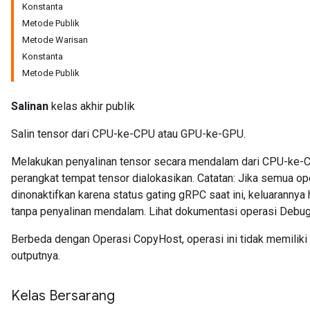
Konstanta
Metode Publik
Metode Warisan
Konstanta
Metode Publik
Salinan
kelas akhir publik
Salin tensor dari CPU-ke-CPU atau GPU-ke-GPU.
Melakukan penyalinan tensor secara mendalam dari CPU-ke-
perangkat tempat tensor dialokasikan. Catatan: Jika semua ope
dinonaktifkan karena status gating gRPC saat ini, keluarann
tanpa penyalinan mendalam. Lihat dokumentasi operasi Debug*
Berbeda dengan Operasi CopyHost, operasi ini tidak memilik
outputnya.
Kelas Bersarang