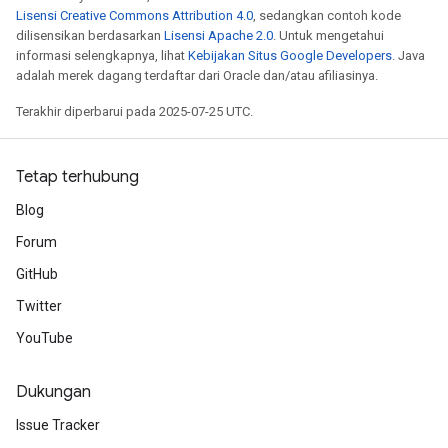
Lisensi Creative Commons Attribution 4.0
, sedangkan contoh kode
dilisensikan berdasarkan
Lisensi Apache 2.0
. Untuk mengetahui
informasi selengkapnya, lihat
Kebijakan Situs Google Developers
. Java
adalah merek dagang terdaftar dari Oracle dan/atau afiliasinya.
Terakhir diperbarui pada 2025-07-25 UTC.
Tetap terhubung
Blog
Forum
GitHub
Twitter
YouTube
Dukungan
Issue Tracker