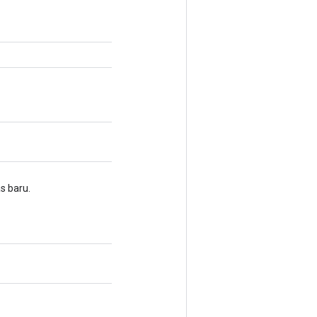
s baru.