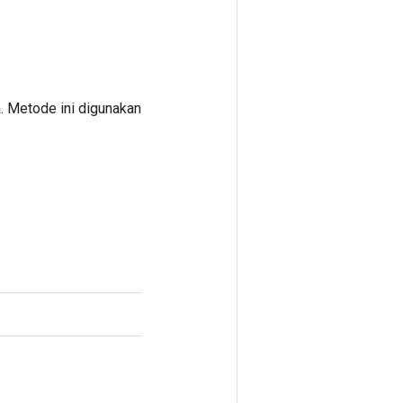
. Metode ini digunakan