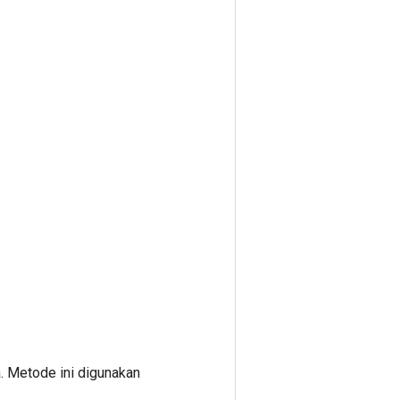
. Metode ini digunakan