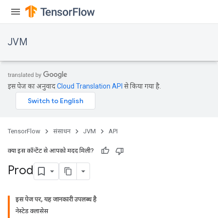
JVM
इस पेज का अनुवाद
Cloud Translation API
से किया गया है.
TensorFlow
संसाधन
JVM
API
क्या इस कॉन्टेंट से आपको मदद मिली?
Prod
इस पेज पर, यह जानकारी उपलब्ध है
नेस्टेड क्लासेस