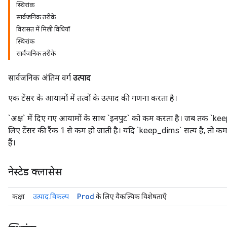
स्थिरांक
सार्वजनिक तरीके
विरासत में मिली विधियाँ
स्थिरांक
सार्वजनिक तरीके
सार्वजनिक अंतिम वर्ग
उत्पाद
एक टेंसर के आयामों में तत्वों के उत्पाद की गणना करता है।
`अक्ष` में दिए गए आयामों के साथ `इनपुट` को कम करता है। जब तक `keep_dims
लिए टेंसर की रैंक 1 से कम हो जाती है। यदि `keep_dims` सत्य है, तो
हैं।
नेस्टेड क्लासेस
Prod
कक्षा
उत्पाद.विकल्प
के लिए वैकल्पिक विशेषताएँ