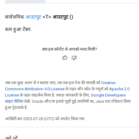
सार्वजनिक
आउटपुट
<T>
आउटपुट
()
कम हुआ टेंसर.
क्या इस कॉन्टेंट से आपको मदद मिली?
जब तक कुछ अलग से न बताया जाए, तब तक इस पेज की सामग्री को
Creative
Commons Attribution 4.0 License
के तहत और कोड के नमूनों को
Apache 2.0
License
के तहत लाइसेंस मिला है. ज़्यादा जानकारी के लिए,
Google Developers
साइट नीतियां
देखें. Oracle और/या इससे जुड़ी हुई कंपनियों का, Java एक रजिस्टर किया
हुआ ट्रेडमार्क है.
आखिरी बार 2025-07-26 (UTC) को अपडेट किया गया.