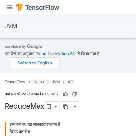
JVM
इस पेज का अनुवाद
Cloud Translation API
से किया गया है.
TensorFlow
संसाधन
JVM
API
क्या इस कॉन्टेंट से आपको मदद मिली?
Reduce
Max
इस पेज पर, यह जानकारी उपलब्ध है
नेस्टेड क्लासेस