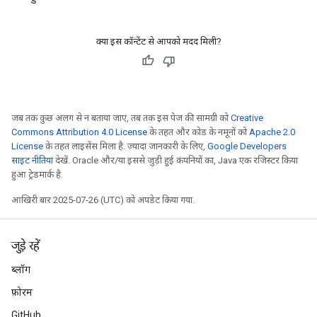
क्या इस कॉन्टेंट से आपको मदद मिली?
जब तक कुछ अलग से न बताया जाए, तब तक इस पेज की सामग्री को
Creative
Commons Attribution 4.0 License
के तहत और कोड के नमूनों को
Apache 2.0
License
के तहत लाइसेंस मिला है. ज़्यादा जानकारी के लिए,
Google Developers
साइट नीतियां
देखें. Oracle और/या इससे जुड़ी हुई कंपनियों का, Java एक रजिस्टर किया
हुआ ट्रेडमार्क है.
आखिरी बार 2025-07-26 (UTC) को अपडेट किया गया.
जुड़े रहें
ब्लॉग
फ़ोरम
GitHub