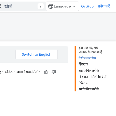
/
GitHub
प्रवेश करें
इस पेज पर, यह
जानकारी उपलब्ध है
नेस्टेड क्लासेस
स्थिरांक
सार्वजनिक तरीके
 इस कॉन्टेंट से आपको मदद मिली?
विरासत में मिली विधियाँ
स्थिरांक
सार्वजनिक तरीके