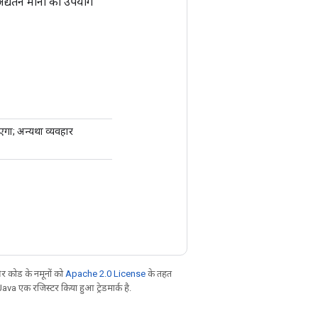
अद्यतन मानों का उपयोग
ाएगा; अन्यथा व्यवहार
 कोड के नमूनों को
Apache 2.0 License
के तहत
Java एक रजिस्टर किया हुआ ट्रेडमार्क है.