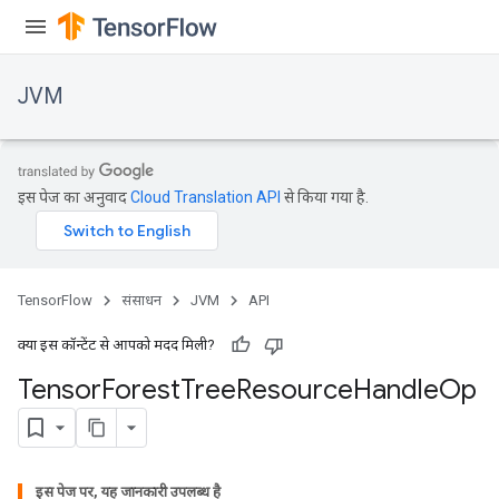
JVM
इस पेज का अनुवाद
Cloud Translation API
से किया गया है.
TensorFlow
संसाधन
JVM
API
क्या इस कॉन्टेंट से आपको मदद मिली?
Tensor
Forest
Tree
Resource
Handle
Op
इस पेज पर, यह जानकारी उपलब्ध है