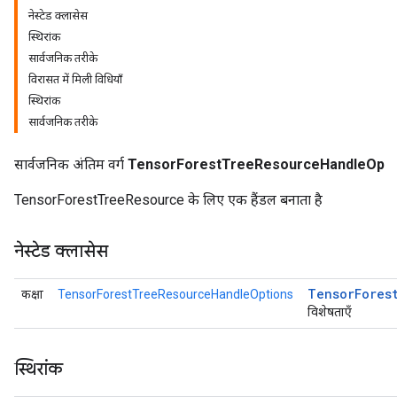
नेस्टेड क्लासेस
स्थिरांक
सार्वजनिक तरीके
विरासत में मिली विधियाँ
स्थिरांक
सार्वजनिक तरीके
सार्वजनिक अंतिम वर्ग
TensorForestTreeResourceHandleOp
TensorForestTreeResource के लिए एक हैंडल बनाता है
नेस्टेड क्लासेस
Tensor
Fores
कक्षा
TensorForestTreeResourceHandleOptions
विशेषताएँ
स्थिरांक