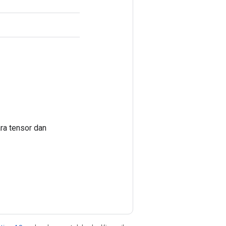
ra tensor dan