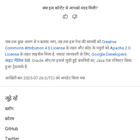
क्या इस कॉन्टेंट से आपको मदद मिली?
जब तक कुछ अलग से न बताया जाए, तब तक इस पेज की सामग्री को
Creative
Commons Attribution 4.0 License
के तहत और कोड के नमूनों को
Apache 2.0
License
के तहत लाइसेंस मिला है. ज़्यादा जानकारी के लिए,
Google Developers
साइट नीतियां
देखें. Oracle और/या इससे जुड़ी हुई कंपनियों का, Java एक रजिस्टर किया
हुआ ट्रेडमार्क है.
आखिरी बार 2025-07-26 (UTC) को अपडेट किया गया.
जुड़े रहें
ब्लॉग
फ़ोरम
GitHub
Twitter