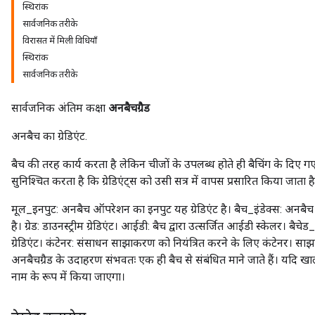
स्थिरांक
सार्वजनिक तरीके
विरासत में मिली विधियाँ
स्थिरांक
सार्वजनिक तरीके
सार्वजनिक अंतिम कक्षा
अनबैचग्रैड
अनबैच का ग्रेडिएंट.
बैच की तरह कार्य करता है लेकिन चीजों के उपलब्ध होते ही बैचिंग के दिए ग
सुनिश्चित करता है कि ग्रेडिएंट्स को उसी सत्र में वापस प्रसारित किया जाता 
मूल_इनपुट: अनबैच ऑपरेशन का इनपुट यह ग्रेडिएंट है। बैच_इंडेक्स: अनबैच
है। ग्रेड: डाउनस्ट्रीम ग्रेडिएंट। आईडी: बैच द्वारा उत्सर्जित आईडी स्केलर। बैचेड_
ग्रेडिएंट। कंटेनर: संसाधन साझाकरण को नियंत्रित करने के लिए कंटेनर। 
अनबैचग्रैड के उदाहरण संभवतः एक ही बैच से संबंधित माने जाते हैं। यदि
नाम के रूप में किया जाएगा।