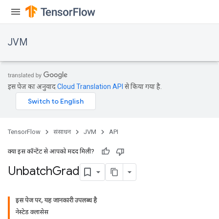
JVM
इस पेज का अनुवाद
Cloud Translation API
से किया गया है.
TensorFlow
संसाधन
JVM
API
क्या इस कॉन्टेंट से आपको मदद मिली?
Unbatch
Grad
इस पेज पर, यह जानकारी उपलब्ध है
नेस्टेड क्लासेस