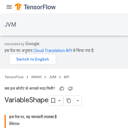
JVM
इस पेज का अनुवाद
Cloud Translation API
से किया गया है.
TensorFlow
संसाधन
JVM
API
क्या इस कॉन्टेंट से आपको मदद मिली?
Variable
Shape
इस पेज पर, यह जानकारी उपलब्ध है
स्थिरांक