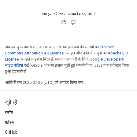
क्या इस कॉन्टेंट से आपको मदद मिली?
जब तक कुछ अलग से न बताया जाए, तब तक इस पेज की सामग्री को
Creative
Commons Attribution 4.0 License
के तहत और कोड के नमूनों को
Apache 2.0
License
के तहत लाइसेंस मिला है. ज़्यादा जानकारी के लिए,
Google Developers
साइट नीतियां
देखें. Oracle और/या इससे जुड़ी हुई कंपनियों का, Java एक रजिस्टर किया
हुआ ट्रेडमार्क है.
आखिरी बार 2025-07-26 (UTC) को अपडेट किया गया.
जुड़े रहें
ब्लॉग
फ़ोरम
GitHub