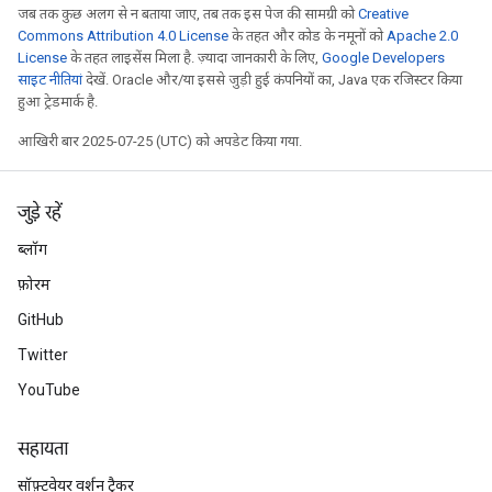
जब तक कुछ अलग से न बताया जाए, तब तक इस पेज की सामग्री को
Creative
Commons Attribution 4.0 License
के तहत और कोड के नमूनों को
Apache 2.0
License
के तहत लाइसेंस मिला है. ज़्यादा जानकारी के लिए,
Google Developers
साइट नीतियां
देखें. Oracle और/या इससे जुड़ी हुई कंपनियों का, Java एक रजिस्टर किया
हुआ ट्रेडमार्क है.
आखिरी बार 2025-07-25 (UTC) को अपडेट किया गया.
जुड़े रहें
ब्लॉग
फ़ोरम
GitHub
Twitter
YouTube
सहायता
सॉफ़्टवेयर वर्शन ट्रैकर