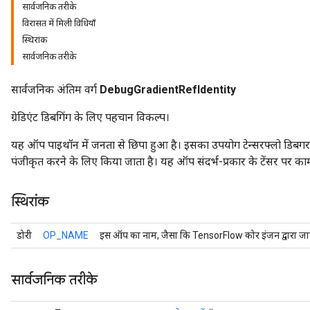
सार्वजनिक तरीके
विरासत में मिली विधियाँ
स्थिरांक
सार्वजनिक तरीके
सार्वजनिक अंतिम वर्ग
DebugGradientRefIdentity
ग्रेडिएंट डिबगिंग के लिए पहचान विकल्प।
यह ऑप पाइथॉन में जनता से छिपा हुआ है। इसका उपयोग टेन्सरफ्लो डिबगर द्वारा
पंजीकृत करने के लिए किया जाता है। यह ऑप संदर्भ-प्रकार के टेंसर पर का
r
स्थिरांक
डोरी
OP_NAME
इस ऑप का नाम, जैसा कि TensorFlow कोर इंजन द्वारा जान
सार्वजनिक तरीके