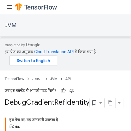
JVM
इस पेज का अनुवाद
Cloud Translation API
से किया गया है.
TensorFlow
संसाधन
JVM
API
क्या इस कॉन्टेंट से आपको मदद मिली?
Debug
Gradient
Ref
Identity
ions
इस पेज पर, यह जानकारी उपलब्ध है
स्थिरांक