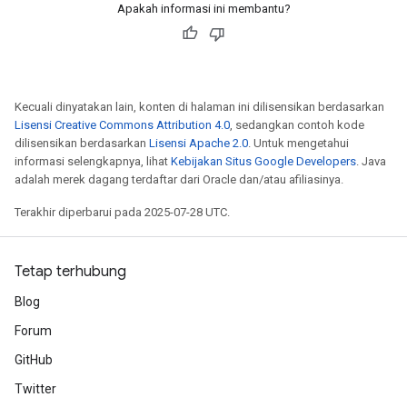
Apakah informasi ini membantu?
Kecuali dinyatakan lain, konten di halaman ini dilisensikan berdasarkan
Lisensi Creative Commons Attribution 4.0
, sedangkan contoh kode
dilisensikan berdasarkan
Lisensi Apache 2.0
. Untuk mengetahui
informasi selengkapnya, lihat
Kebijakan Situs Google Developers
. Java
adalah merek dagang terdaftar dari Oracle dan/atau afiliasinya.
Terakhir diperbarui pada 2025-07-28 UTC.
Tetap terhubung
Blog
Forum
GitHub
Twitter