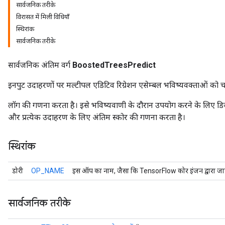
सार्वजनिक तरीके
विरासत में मिली विधियाँ
स्थिरांक
सार्वजनिक तरीके
सार्वजनिक अंतिम वर्ग
BoostedTreesPredict
इनपुट उदाहरणों पर मल्टीपल एडिटिव रिग्रेशन एसेम्बल भविष्यवक्ताओं को च
लॉग की गणना करता है। इसे भविष्यवाणी के दौरान उपयोग करने के लिए डिज़
और प्रत्येक उदाहरण के लिए अंतिम स्कोर की गणना करता है।
r
स्थिरांक
डोरी
OP_NAME
इस ऑप का नाम, जैसा कि TensorFlow कोर इंजन द्वारा जान
सार्वजनिक तरीके