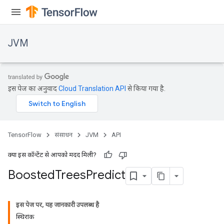
JVM
इस पेज का अनुवाद
Cloud Translation API
से किया गया है.
TensorFlow
संसाधन
JVM
API
क्या इस कॉन्टेंट से आपको मदद मिली?
Boosted
Trees
Predict
ions
इस पेज पर, यह जानकारी उपलब्ध है
स्थिरांक