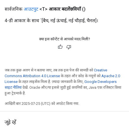
सार्वजनिक
आउटपुट
<T>
आकार बदलेंछवियाँ
()
4-डी आकार के साथ `[बैच, नई ऊंचाई, नई चौड़ाई, चैनल]।
क्या इस कॉन्टेंट से आपको मदद मिली?
जब तक कुछ अलग से न बताया जाए, तब तक इस पेज की सामग्री को
Creative
Commons Attribution 4.0 License
के तहत और कोड के नमूनों को
Apache 2.0
License
के तहत लाइसेंस मिला है. ज़्यादा जानकारी के लिए,
Google Developers
साइट नीतियां
देखें. Oracle और/या इससे जुड़ी हुई कंपनियों का, Java एक रजिस्टर किया
हुआ ट्रेडमार्क है.
आखिरी बार 2025-07-25 (UTC) को अपडेट किया गया.
जुड़े रहें