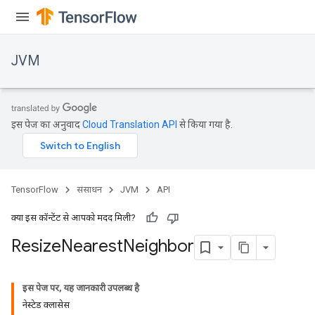
JVM
इस पेज का अनुवाद
Cloud Translation API
से किया गया है.
TensorFlow
संसाधन
JVM
API
क्या इस कॉन्टेंट से आपको मदद मिली?
Resize
Nearest
Neighbor
ions
इस पेज पर, यह जानकारी उपलब्ध है
नेस्टेड क्लासेस