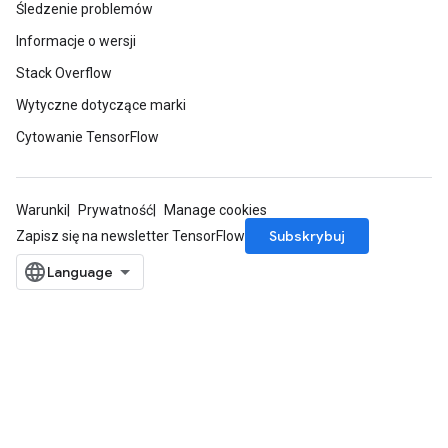
Śledzenie problemów
Informacje o wersji
Stack Overflow
Wytyczne dotyczące marki
Cytowanie TensorFlow
Warunki
Prywatność
Manage cookies
Subskrybuj
Zapisz się na newsletter TensorFlow