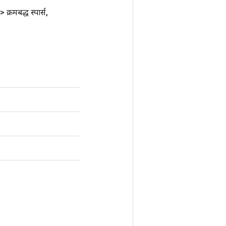
> क्रमबद्ध स्पार्स
,