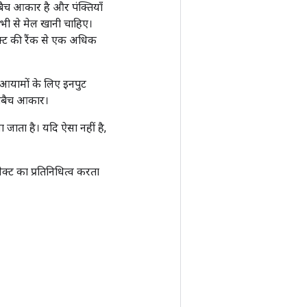
ीबैच आकार है और पंक्तियाँ
भी से मेल खानी चाहिए।
्ट की रैंक से एक अधिक
आयामों के लिए इनपुट
ीबैच आकार।
 जाता है। यदि ऐसा नहीं है,
क्ट का प्रतिनिधित्व करता