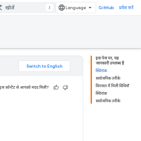
/
GitHub
प्रवेश करें
इस पेज पर, यह
जानकारी उपलब्ध है
स्थिरांक
सार्वजनिक तरीके
विरासत में मिली विधियाँ
 इस कॉन्टेंट से आपको मदद मिली?
स्थिरांक
सार्वजनिक तरीके