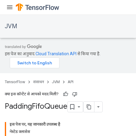
JVM
इस पेज का अनुवाद
Cloud Translation API
से किया गया है.
TensorFlow
संसाधन
JVM
API
क्या इस कॉन्टेंट से आपको मदद मिली?
Padding
Fifo
Queue
ions
इस पेज पर, यह जानकारी उपलब्ध है
नेस्टेड क्लासेस