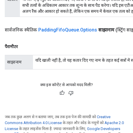
सभी तत्वों के अधिकतम आकार तक शून्य के साथ पैड करेगा। यदि इस एटीआ
अलग रैंक और आकार हो सकते हैं, लेकिन एक समय में केवल एक तत्व को 
सार्वजनिक स्थैतिक
Padding
Fifo
Queue
.
Options
साझानाम
(स्ट्रिंग 
पैरामीटर
यदि खाली नहीं है, तो यह कतार दिए गए नाम के तहत कई सत्रों में
साझानाम
क्या इस कॉन्टेंट से आपको मदद मिली?
जब तक कुछ अलग से न बताया जाए, तब तक इस पेज की सामग्री को
Creative
Commons Attribution 4.0 License
के तहत और कोड के नमूनों को
Apache 2.0
License
के तहत लाइसेंस मिला है. ज़्यादा जानकारी के लिए,
Google Developers