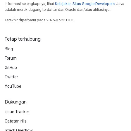
informasi selengkapnya, lihat
Kebijakan Situs Google Developers
. Java
adalah merek dagang terdaftar dari Oracle dan/atau afiliasinya.
Terakhir diperbarui pada 2025-07-25 UTC.
Tetap terhubung
Blog
Forum
GitHub
Twitter
YouTube
Dukungan
Issue Tracker
Catatan rilis
Stack Overflow