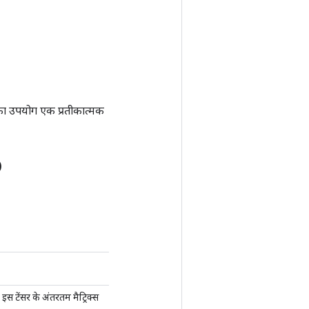
ा उपयोग एक प्रतीकात्मक
)
स टेंसर के अंतरतम मैट्रिक्स