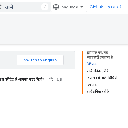
/
GitHub
प्रवेश करें
इस पेज पर, यह
जानकारी उपलब्ध है
स्थिरांक
सार्वजनिक तरीके
विरासत में मिली विधियाँ
 इस कॉन्टेंट से आपको मदद मिली?
स्थिरांक
सार्वजनिक तरीके