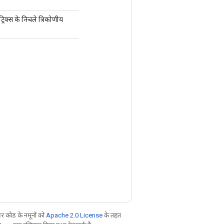
रिक्स के निचले त्रिकोणीय
 कोड के नमूनों को
Apache 2.0 License
के तहत