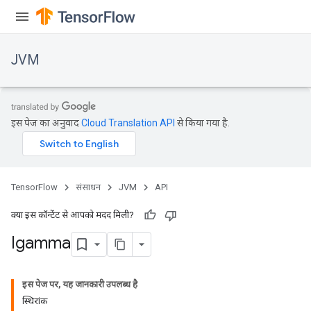
JVM
इस पेज का अनुवाद
Cloud Translation API
से किया गया है.
TensorFlow
संसाधन
JVM
API
क्या इस कॉन्टेंट से आपको मदद मिली?
Igamma
इस पेज पर, यह जानकारी उपलब्ध है
स्थिरांक