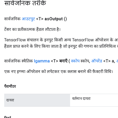
सार्वजनिक तरीके
सार्वजनिक
आउटपुट
<T>
as
Output
()
टेंसर का प्रतीकात्मक हैंडल लौटाता है।
TensorFlow संचालन के इनपुट किसी अन्य TensorFlow ऑपरेशन के आउटप
हैंडल प्राप्त करने के लिए किया जाता है जो इनपुट की गणना का प्रतिनिधित्व 
सार्वजनिक स्थैतिक
Igamma
<T>
बनाएँ
(
स्कोप
स्कोप
,
ऑपरेंड
<T> a
,
ऑ
एक नए इग्म्मा ऑपरेशन को लपेटकर एक क्लास बनाने की फ़ैक्टरी विधि।
पैरामीटर
वर्तमान दायरा
दायरा