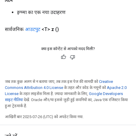
रिटर्न
इग्म्मा का एक नया उदाहरण
सार्वजनिक
आउटपुट
<T>
z
()
क्या इस कॉन्टेंट से आपको मदद मिली?
जब तक कुछ अलग से न बताया जाए, तब तक इस पेज की सामग्री को
Creative
Commons Attribution 4.0 License
के तहत और कोड के नमूनों को
Apache 2.0
License
के तहत लाइसेंस मिला है. ज़्यादा जानकारी के लिए,
Google Developers
साइट नीतियां
देखें. Oracle और/या इससे जुड़ी हुई कंपनियों का, Java एक रजिस्टर किया
हुआ ट्रेडमार्क है.
आखिरी बार 2025-07-26 (UTC) को अपडेट किया गया.