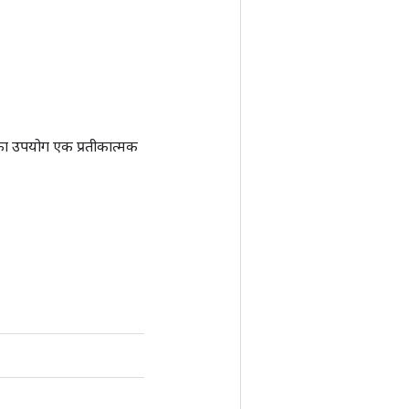
ा उपयोग एक प्रतीकात्मक