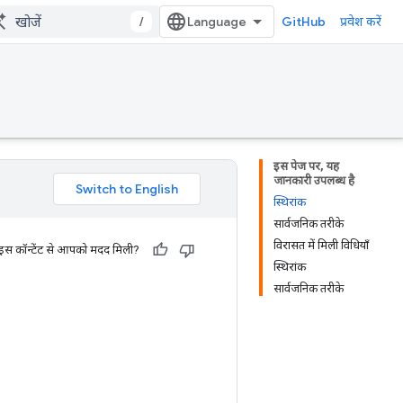
/
GitHub
प्रवेश करें
इस पेज पर, यह
जानकारी उपलब्ध है
स्थिरांक
सार्वजनिक तरीके
विरासत में मिली विधियाँ
 इस कॉन्टेंट से आपको मदद मिली?
स्थिरांक
सार्वजनिक तरीके