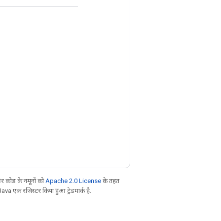
 कोड के नमूनों को
Apache 2.0 License
के तहत
Java एक रजिस्टर किया हुआ ट्रेडमार्क है.