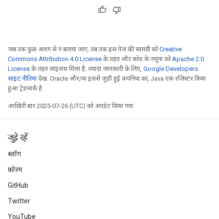
जब तक कुछ अलग से न बताया जाए, तब तक इस पेज की सामग्री को
Creative
Commons Attribution 4.0 License
के तहत और कोड के नमूनों को
Apache 2.0
License
के तहत लाइसेंस मिला है. ज़्यादा जानकारी के लिए,
Google Developers
साइट नीतियां
देखें. Oracle और/या इससे जुड़ी हुई कंपनियों का, Java एक रजिस्टर किया
हुआ ट्रेडमार्क है.
आखिरी बार 2025-07-26 (UTC) को अपडेट किया गया.
जुड़े रहें
ब्लॉग
फ़ोरम
GitHub
Twitter
YouTube