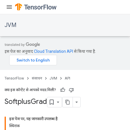
JVM
इस पेज का अनुवाद
Cloud Translation API
से किया गया है.
TensorFlow
संसाधन
JVM
API
क्या इस कॉन्टेंट से आपको मदद मिली?
Softplus
Grad
इस पेज पर, यह जानकारी उपलब्ध है
स्थिरांक