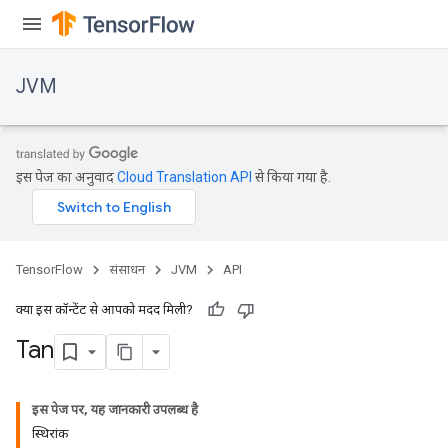
JVM
इस पेज का अनुवाद
Cloud Translation API
से किया गया है.
TensorFlow
संसाधन
JVM
API
क्या इस कॉन्टेंट से आपको मदद मिली?
Tan
इस पेज पर, यह जानकारी उपलब्ध है
स्थिरांक