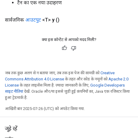
टैन का एक नया उदाहरण
सार्वजनिक
आउटपुट
<T>
y
()
क्या इस कॉन्टेंट से आपको मदद मिली?
जब तक कुछ अलग से न बताया जाए, तब तक इस पेज की सामग्री को
Creative
Commons Attribution 4.0 License
के तहत और कोड के नमूनों को
Apache 2.0
License
के तहत लाइसेंस मिला है. ज़्यादा जानकारी के लिए,
Google Developers
साइट नीतियां
देखें. Oracle और/या इससे जुड़ी हुई कंपनियों का, Java एक रजिस्टर किया
हुआ ट्रेडमार्क है.
आखिरी बार 2025-07-26 (UTC) को अपडेट किया गया.
जुड़े रहें