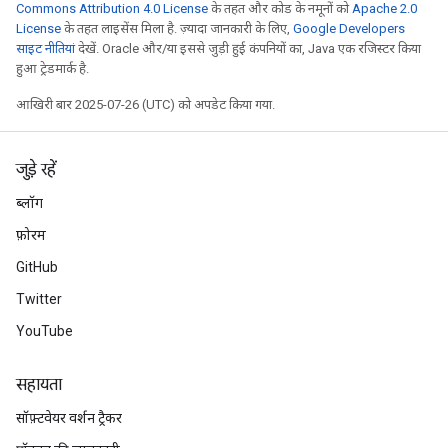
Commons Attribution 4.0 License
के तहत और कोड के नमूनों को
Apache 2.0
License
के तहत लाइसेंस मिला है. ज़्यादा जानकारी के लिए,
Google Developers
साइट नीतियां
देखें. Oracle और/या इससे जुड़ी हुई कंपनियों का, Java एक रजिस्टर किया
हुआ ट्रेडमार्क है.
आखिरी बार 2025-07-26 (UTC) को अपडेट किया गया.
जुड़े रहें
ब्लॉग
फ़ोरम
GitHub
Twitter
YouTube
सहायता
सॉफ़्टवेयर वर्शन ट्रैकर