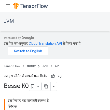
JVM
इस पेज का अनुवाद
Cloud Translation API
से किया गया है.
TensorFlow
संसाधन
JVM
API
क्या इस कॉन्टेंट से आपको मदद मिली?
Bessel
K0
ions
इस पेज पर, यह जानकारी उपलब्ध है
स्थिरांक