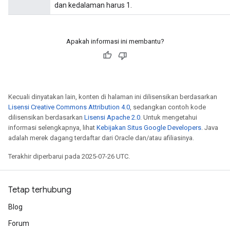
dan kedalaman harus 1.
Apakah informasi ini membantu?
Kecuali dinyatakan lain, konten di halaman ini dilisensikan berdasarkan
Lisensi Creative Commons Attribution 4.0
, sedangkan contoh kode
dilisensikan berdasarkan
Lisensi Apache 2.0
. Untuk mengetahui
informasi selengkapnya, lihat
Kebijakan Situs Google Developers
. Java
adalah merek dagang terdaftar dari Oracle dan/atau afiliasinya.
Terakhir diperbarui pada 2025-07-26 UTC.
Tetap terhubung
Blog
Forum