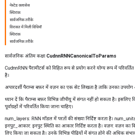
नेस्टेड क्लासेस
स्थिरांक
सार्वजनिक तरीके
विरासत में मिली विधियाँ
स्थिरांक
सार्वजनिक तरीके
सार्वजनिक अंतिम कक्षा
CudnnRNNCanonicalToParams
CudnnRNN पैरामीटर्स को विहित रूप से प्रयोग करने योग्य रूप में परिवर्ति
है।
अपारदर्शी पैराम्स बफ़र में वज़न का एक सेट लिखता है ताकि उनका उपयोग 
ध्यान दें कि पैराम्स बफ़र विभिन्न जीपीयू में संगत नहीं हो सकता है। इसल
पूर्वाग्रहों में परिवर्तित किया जाना चाहिए।
num_layers: RNN मॉडल में परतों की संख्या निर्दिष्ट करता है। num_units:
इनपुट_आकार: इनपुट स्थिति का आकार निर्दिष्ट करता है। वज़न: वज़न का 
लिए किया जा सकता है। उनके विभिन्न पीढ़ियों में संगत होने की अधिक संभावना