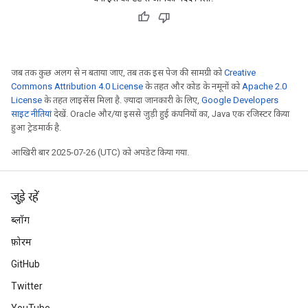
जब तक कुछ अलग से न बताया जाए, तब तक इस पेज की सामग्री को
Creative
Commons Attribution 4.0 License
के तहत और कोड के नमूनों को
Apache 2.0
License
के तहत लाइसेंस मिला है. ज़्यादा जानकारी के लिए,
Google Developers
साइट नीतियां
देखें. Oracle और/या इससे जुड़ी हुई कंपनियों का, Java एक रजिस्टर किया
हुआ ट्रेडमार्क है.
आखिरी बार 2025-07-26 (UTC) को अपडेट किया गया.
जुड़े रहें
ब्लॉग
फ़ोरम
GitHub
Twitter