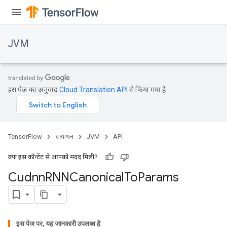
JVM
इस पेज का अनुवाद
Cloud Translation API
से किया गया है.
TensorFlow
संसाधन
JVM
API
क्या इस कॉन्टेंट से आपको मदद मिली?
Cudnn
RNNCanonical
To
Params
r
इस पेज पर, यह जानकारी उपलब्ध है