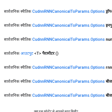
uAndRequantize
सार्वजनिक स्थैतिक
Cudnn
RNNCanonical
To
Params
.
Options
ड्र
सार्वजनिक स्थैतिक
Cudnn
RNNCanonical
To
Params
.
Options
इनप
AndRelu
AndReluAndRequantize
सार्वजनिक स्थैतिक
Cudnn
RNNCanonical
To
Params
.
Options
nu
सार्वजनिक
आउटपुट
<T>
पैरामीटर
()
सार्वजनिक स्थैतिक
Cudnn
RNNCanonical
To
Params
.
Options
rnn
सार्वजनिक स्थैतिक
Cudnn
RNNCanonical
To
Params
.
Options
बीज
सार्वजनिक स्थैतिक
Cudnn
RNNCanonical
To
Params
.
Options
बी
क्या इस कॉन्टेंट से आपको मदद मिली?