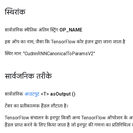
स्थिरांक
सार्वजनिक स्थैतिक अंतिम स्ट्रिंग
OP
_
NAME
इस ऑप का नाम, जैसा कि TensorFlow कोर इंजन द्वारा जाना जाता है
स्थिर मान:
"CudnnRNNCanonicalToParamsV2"
सार्वजनिक तरीके
सार्वजनिक
आउटपुट
<T>
as
Output
()
टेंसर का प्रतीकात्मक हैंडल लौटाता है।
TensorFlow संचालन के इनपुट किसी अन्य TensorFlow ऑपरेशन के आउटप
हैंडल प्राप्त करने के लिए किया जाता है जो इनपुट की गणना का प्रतिनिधित्व 