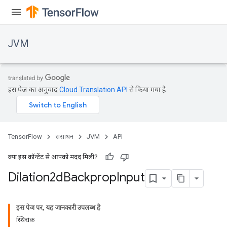
JVM
इस पेज का अनुवाद
Cloud Translation API
से किया गया है.
TensorFlow
संसाधन
JVM
API
क्या इस कॉन्टेंट से आपको मदद मिली?
Dilation2d
Backprop
Input
इस पेज पर, यह जानकारी उपलब्ध है
स्थिरांक