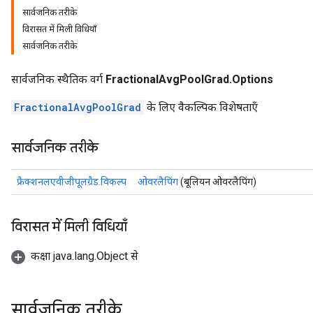
सार्वजनिक तरीके
विरासत में मिली विधियाँ
सार्वजनिक तरीके
सार्वजनिक स्थैतिक वर्ग
FractionalAvgPoolGrad.Options
FractionalAvgPoolGrad
के लिए वैकल्पिक विशेषताएँ
सार्वजनिक तरीके
फ्रैक्शनलएवीजीपूलग्रैड.विकल्प
ओवरलैपिंग
(बूलियन ओवरलैपिंग)
विरासत में मिली विधियाँ
कक्षा java.lang.Object से
सार्वजनिक तरीके