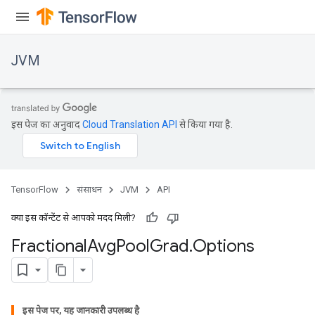
JVM
इस पेज का अनुवाद
Cloud Translation API
से किया गया है.
r
t
TensorFlow
संसाधन
JVM
API
क्या इस कॉन्टेंट से आपको मदद मिली?
Fractional
Avg
Pool
Grad
.
Options
इस पेज पर, यह जानकारी उपलब्ध है