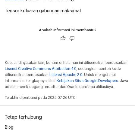
Tensor keluaran gabungan maksimal.
Apakah informasi ini membantu?
Kecuali dinyatakan lain, konten di halaman ini dilisensikan berdasarkan
Lisensi Creative Commons Attribution 4.0
, sedangkan contoh kode
dilisensikan berdasarkan
Lisensi Apache 2.0
. Untuk mengetahui
informasi selengkapnya, lihat
Kebijakan Situs Google Developers
. Java
adalah merek dagang terdaftar dari Oracle dan/atau afiliasinya.
Terakhir diperbarui pada 2025-07-26 UTC.
Tetap terhubung
Blog