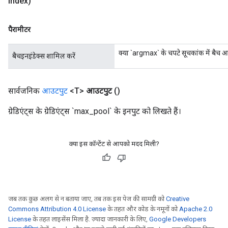
Index)
पैरामीटर
क्या `argmax` के चपटे सूचकांक में बैच
बैचइनइंडेक्स शामिल करें
सार्वजनिक
आउटपुट
<T>
आउटपुट
()
ग्रेडिएंट्स के ग्रेडिएंट्स `max_pool` के इनपुट को लिखते हैं।
क्या इस कॉन्टेंट से आपको मदद मिली?
जब तक कुछ अलग से न बताया जाए, तब तक इस पेज की सामग्री को
Creative
Commons Attribution 4.0 License
के तहत और कोड के नमूनों को
Apache 2.0
License
के तहत लाइसेंस मिला है. ज़्यादा जानकारी के लिए,
Google Developers