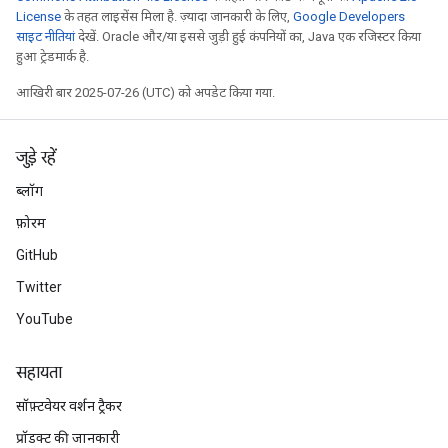
License
के तहत लाइसेंस मिला है. ज़्यादा जानकारी के लिए,
Google Developers
साइट नीतियां
देखें. Oracle और/या इससे जुड़ी हुई कंपनियों का, Java एक रजिस्टर किया
हुआ ट्रेडमार्क है.
आखिरी बार 2025-07-26 (UTC) को अपडेट किया गया.
जुड़े रहें
ब्लॉग
फ़ोरम
GitHub
Twitter
YouTube
सहायता
सॉफ़्टवेयर वर्शन ट्रैकर
प्रॉडक्ट की जानकारी