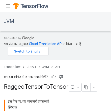
JVM
इस पेज का अनुवाद
Cloud Translation API
से किया गया है.
TensorFlow
संसाधन
JVM
API
क्या इस कॉन्टेंट से आपको मदद मिली?
Ragged
Tensor
To
Tensor
ions
इस पेज पर, यह जानकारी उपलब्ध है
स्थिरांक