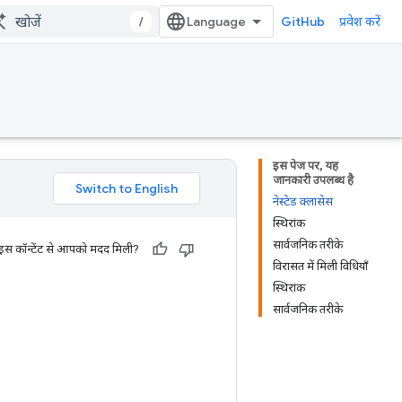
/
GitHub
प्रवेश करें
इस पेज पर, यह
जानकारी उपलब्ध है
नेस्टेड क्लासेस
स्थिरांक
सार्वजनिक तरीके
 इस कॉन्टेंट से आपको मदद मिली?
विरासत में मिली विधियाँ
स्थिरांक
सार्वजनिक तरीके