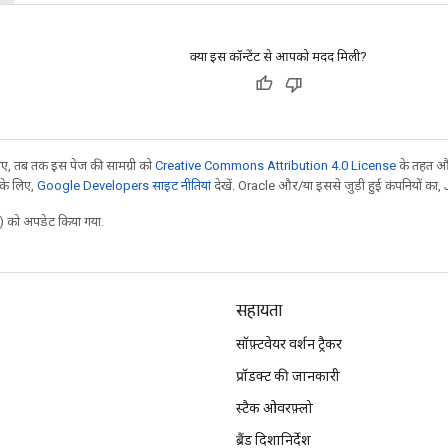
क्या इस कॉन्टेंट से आपको मदद मिली?
, तब तक इस पेज की सामग्री को
Creative Commons Attribution 4.0 License
के तहत और
 के लिए,
Google Developers साइट नीतियां
देखें. Oracle और/या इससे जुड़ी हुई कंपनियों का, 
 को अपडेट किया गया.
सहायता
सॉफ़्टवेयर वर्शन ट्रैकर
प्रॉडक्ट की जानकारी
स्टैक ओवरफ़्लो
ब्रैंड दिशानिर्देश