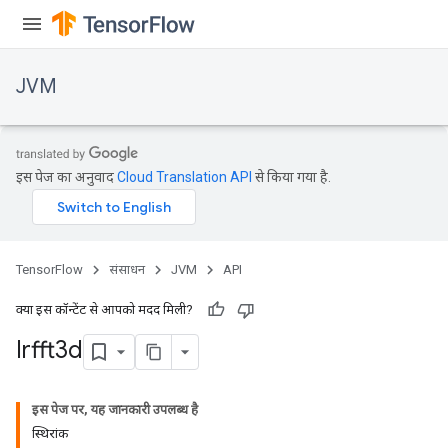
JVM
इस पेज का अनुवाद
Cloud Translation API
से किया गया है.
TensorFlow
संसाधन
JVM
API
क्या इस कॉन्टेंट से आपको मदद मिली?
Irfft3d
ions
इस पेज पर, यह जानकारी उपलब्ध है
स्थिरांक