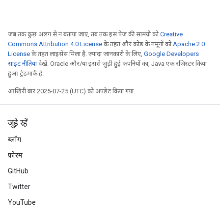
जब तक कुछ अलग से न बताया जाए, तब तक इस पेज की सामग्री को
Creative
Commons Attribution 4.0 License
के तहत और कोड के नमूनों को
Apache 2.0
License
के तहत लाइसेंस मिला है. ज़्यादा जानकारी के लिए,
Google Developers
साइट नीतियां
देखें. Oracle और/या इससे जुड़ी हुई कंपनियों का, Java एक रजिस्टर किया
हुआ ट्रेडमार्क है.
आखिरी बार 2025-07-25 (UTC) को अपडेट किया गया.
जुड़े रहें
ब्लॉग
फ़ोरम
GitHub
Twitter
YouTube