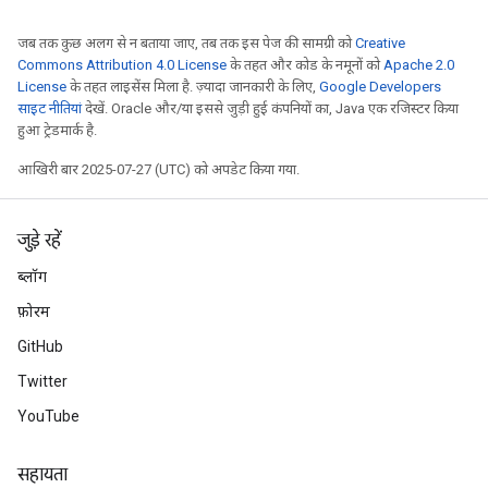
जब तक कुछ अलग से न बताया जाए, तब तक इस पेज की सामग्री को
Creative
Commons Attribution 4.0 License
के तहत और कोड के नमूनों को
Apache 2.0
License
के तहत लाइसेंस मिला है. ज़्यादा जानकारी के लिए,
Google Developers
साइट नीतियां
देखें. Oracle और/या इससे जुड़ी हुई कंपनियों का, Java एक रजिस्टर किया
हुआ ट्रेडमार्क है.
आखिरी बार 2025-07-27 (UTC) को अपडेट किया गया.
जुड़े रहें
ब्लॉग
फ़ोरम
GitHub
Twitter
YouTube
सहायता