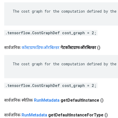
 The cost graph for the computation defined by the 
.tensorflow.CostGraphDef cost_graph = 2;
सार्वजनिक
कॉस्टग्राफडिफऑरबिल्डर
गेटकॉस्टग्राफऑरबिल्डर
()
 The cost graph for the computation defined by the 
.tensorflow.CostGraphDef cost_graph = 2;
सार्वजनिक स्थैतिक
Run
Metadata
get
Default
Instance
()
सार्वजनिक
Run
Metadata
get
Default
Instance
For
Type
()