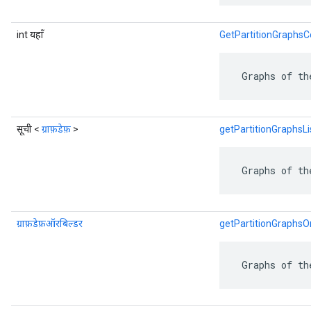
int यहाँ
GetPartitionGraphsC
 Graphs of th
सूची <
ग्राफ़डेफ़
>
getPartitionGraphsLi
 Graphs of th
ग्राफ़डेफ़ऑरबिल्डर
getPartitionGraphsO
 Graphs of th