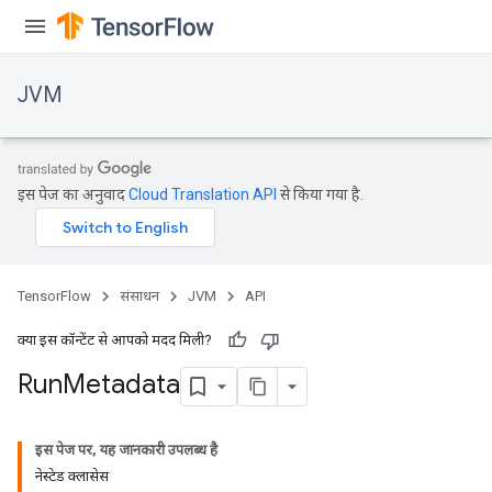
JVM
इस पेज का अनुवाद
Cloud Translation API
से किया गया है.
TensorFlow
संसाधन
JVM
API
क्या इस कॉन्टेंट से आपको मदद मिली?
Run
Metadata
ions
इस पेज पर, यह जानकारी उपलब्ध है
नेस्टेड क्लासेस