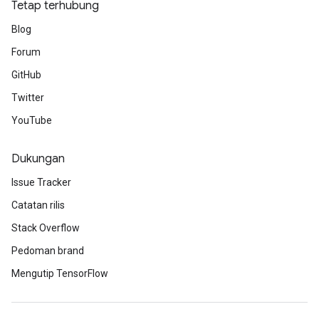
Tetap terhubung
Blog
Forum
GitHub
Twitter
YouTube
Dukungan
Issue Tracker
Catatan rilis
Stack Overflow
Pedoman brand
Mengutip TensorFlow