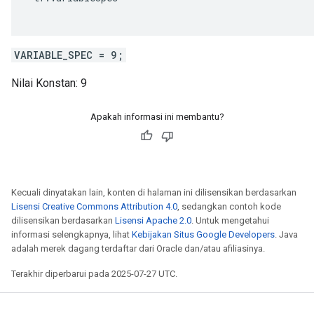
VARIABLE_SPEC = 9;
Nilai Konstan:
9
Apakah informasi ini membantu?
Kecuali dinyatakan lain, konten di halaman ini dilisensikan berdasarkan
Lisensi Creative Commons Attribution 4.0
, sedangkan contoh kode
dilisensikan berdasarkan
Lisensi Apache 2.0
. Untuk mengetahui
informasi selengkapnya, lihat
Kebijakan Situs Google Developers
. Java
adalah merek dagang terdaftar dari Oracle dan/atau afiliasinya.
Terakhir diperbarui pada 2025-07-27 UTC.