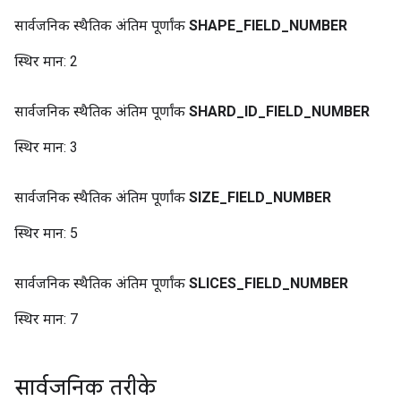
सार्वजनिक स्थैतिक अंतिम पूर्णांक
SHAPE
_
FIELD
_
NUMBER
स्थिर मान:
2
सार्वजनिक स्थैतिक अंतिम पूर्णांक
SHARD
_
ID
_
FIELD
_
NUMBER
स्थिर मान:
3
सार्वजनिक स्थैतिक अंतिम पूर्णांक
SIZE
_
FIELD
_
NUMBER
स्थिर मान:
5
सार्वजनिक स्थैतिक अंतिम पूर्णांक
SLICES
_
FIELD
_
NUMBER
स्थिर मान:
7
सार्वजनिक तरीके