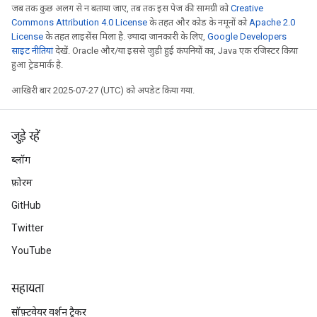
जब तक कुछ अलग से न बताया जाए, तब तक इस पेज की सामग्री को
Creative
Commons Attribution 4.0 License
के तहत और कोड के नमूनों को
Apache 2.0
License
के तहत लाइसेंस मिला है. ज़्यादा जानकारी के लिए,
Google Developers
साइट नीतियां
देखें. Oracle और/या इससे जुड़ी हुई कंपनियों का, Java एक रजिस्टर किया
हुआ ट्रेडमार्क है.
आखिरी बार 2025-07-27 (UTC) को अपडेट किया गया.
जुड़े रहें
ब्लॉग
फ़ोरम
GitHub
Twitter
YouTube
सहायता
सॉफ़्टवेयर वर्शन ट्रैकर