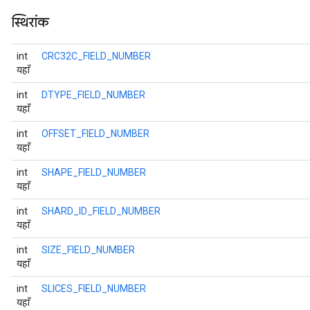
स्थिरांक
int
CRC32C_FIELD_NUMBER
यहाँ
int
DTYPE_FIELD_NUMBER
यहाँ
int
OFFSET_FIELD_NUMBER
यहाँ
int
SHAPE_FIELD_NUMBER
यहाँ
int
SHARD_ID_FIELD_NUMBER
यहाँ
int
SIZE_FIELD_NUMBER
यहाँ
int
SLICES_FIELD_NUMBER
यहाँ