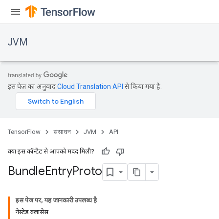
JVM
इस पेज का अनुवाद
Cloud Translation API
से किया गया है.
TensorFlow
संसाधन
JVM
API
क्या इस कॉन्टेंट से आपको मदद मिली?
Bundle
Entry
Proto
ions
इस पेज पर, यह जानकारी उपलब्ध है
नेस्टेड क्लासेस