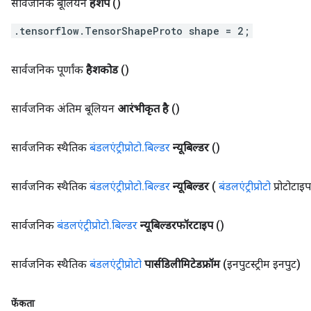
सार्वजनिक बूलियन
हैशेप
()
.tensorflow.TensorShapeProto shape = 2;
सार्वजनिक पूर्णांक
हैशकोड
()
सार्वजनिक अंतिम बूलियन
आरंभीकृत है
()
सार्वजनिक स्थैतिक
बंडलएंट्रीप्रोटो
.
बिल्डर
न्यूबिल्डर
()
सार्वजनिक स्थैतिक
बंडलएंट्रीप्रोटो
.
बिल्डर
न्यूबिल्डर
(
बंडलएंट्रीप्रोटो
प्रोटोटाइ
सार्वजनिक
बंडलएंट्रीप्रोटो
.
बिल्डर
न्यूबिल्डरफॉरटाइप
()
सार्वजनिक स्थैतिक
बंडलएंट्रीप्रोटो
पार्सडिलीमिटेडफ्रॉम
(इनपुटस्ट्रीम इनपुट)
फेंकता