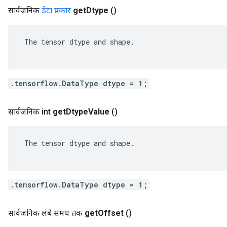
सार्वजनिक
डेटा प्रकार
get
Dtype
()
 The tensor dtype and shape.

.tensorflow.DataType dtype = 1;
सार्वजनिक int
get
Dtype
Value
()
 The tensor dtype and shape.

.tensorflow.DataType dtype = 1;
सार्वजनिक लंबे समय तक
get
Offset
()