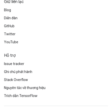
Giữ liên lạc
Blog
Diễn đàn
GitHub
Twitter
YouTube
Hỗ trợ
Issue tracker
Ghi chú phát hành
Stack Overflow
Nguyên tắc về thương hiệu
Trích dẫn TensorFlow