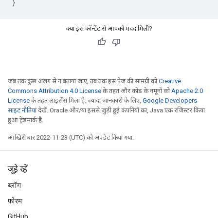
}
क्या इस कॉन्टेंट से आपको मदद मिली?
जब तक कुछ अलग से न बताया जाए, तब तक इस पेज की सामग्री को
Creative
Commons Attribution 4.0 License
के तहत और कोड के नमूनों को
Apache 2.0
License
के तहत लाइसेंस मिला है. ज़्यादा जानकारी के लिए,
Google Developers
साइट नीतियां
देखें. Oracle और/या इससे जुड़ी हुई कंपनियों का, Java एक रजिस्टर किया
हुआ ट्रेडमार्क है.
आखिरी बार 2022-11-23 (UTC) को अपडेट किया गया.
जुड़े रहें
ब्लॉग
फ़ोरम
GitHub