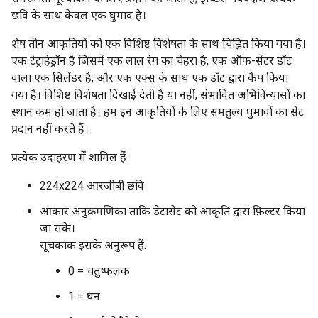
छवि के साथ केवल एक घुमाव है।
शेष तीन आकृतियों को एक विशिष्ट विशेषता के साथ चिह्नित किया गया है।
एक टेट्राहेड्रॉन है जिसमें एक लाल रंग का चेहरा है, एक ऑफ-सेंटर डॉट
वाला एक सिलेंडर है, और एक एक्स के साथ एक डॉट द्वारा कैप किया
गया है। विशिष्ट विशेषता दिखाई देती है या नहीं, संभावित अभिविन्यासों का
स्थान कम हो जाता है। हम इन आकृतियों के लिए समतुल्य घुमावों का सेट
प्रदान नहीं करते हैं।
प्रत्येक उदाहरण में शामिल हैं
224x224 आरजीबी छवि
आकार अनुक्रमणिका ताकि डेटासेट को आकृति द्वारा फ़िल्टर किया
जा सके।
सूचकांक इसके अनुरूप हैं:
0 = चतुष्फलक
1 = घन