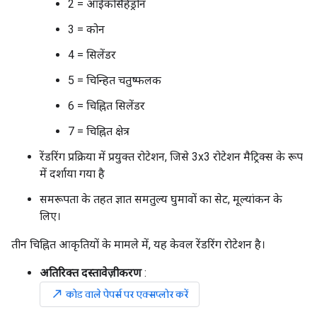
2 = आईकोसैहेड्रोन
3 = कोन
4 = सिलेंडर
5 = चिन्हित चतुष्फलक
6 = चिह्नित सिलेंडर
7 = चिह्नित क्षेत्र
रेंडरिंग प्रक्रिया में प्रयुक्त रोटेशन, जिसे 3x3 रोटेशन मैट्रिक्स के रूप
में दर्शाया गया है
समरूपता के तहत ज्ञात समतुल्य घुमावों का सेट, मूल्यांकन के
लिए।
तीन चिह्नित आकृतियों के मामले में, यह केवल रेंडरिंग रोटेशन है।
अतिरिक्त दस्तावेज़ीकरण
:
north_east
कोड वाले पेपर्स पर एक्सप्लोर करें