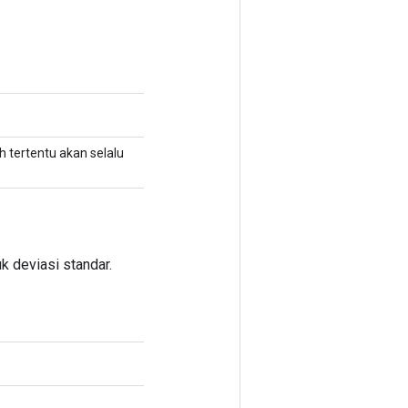
h tertentu akan selalu
k deviasi standar.