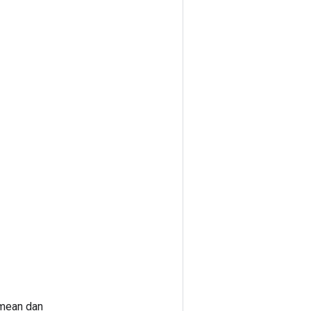
mean dan