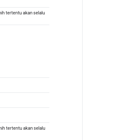
ih tertentu akan selalu
ih tertentu akan selalu