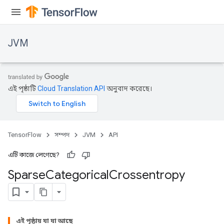
JVM
এই পৃষ্ঠাটি
Cloud Translation API
অনুবাদ করেছে।
TensorFlow
সম্পদ
JVM
API
এটি কাজে লেগেছে?
Sparse
Categorical
Crossentropy
এই পৃষ্ঠায় যা যা আছে