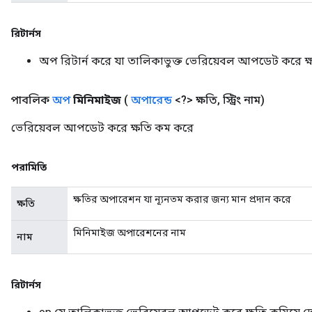
রিটার্নস
অপ রিটার্ন করে যা তালিকাভুক্ত ভেরিয়েবল আপডেট করে ক্ষ
পাবলিক
অপ
মিনিমাইজ
(
অপারেন্ড
<?> ক্ষতি
,
স্ট্রিং নাম)
ভেরিয়েবল আপডেট করে ক্ষতি কম করে
পরামিতি
ক্ষতির অপারেশন যা ন্যূনতম করার জন্য মান প্রদান করে
ক্ষতি
মিনিমাইজ অপারেশনের নাম
নাম
রিটার্নস