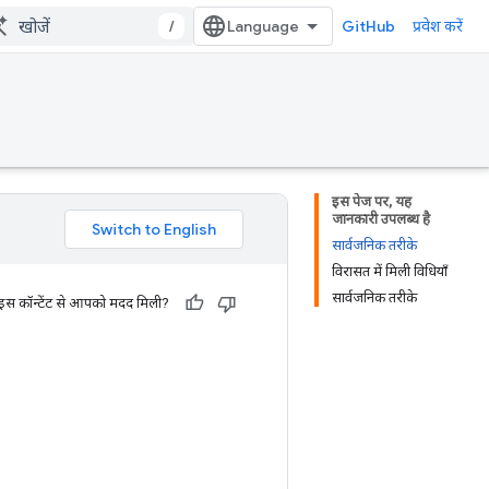
/
GitHub
प्रवेश करें
इस पेज पर, यह
जानकारी उपलब्ध है
सार्वजनिक तरीके
विरासत में मिली विधियाँ
सार्वजनिक तरीके
 इस कॉन्टेंट से आपको मदद मिली?