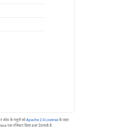
 कोड के नमूनों को
Apache 2.0 License
के तहत
Java एक रजिस्टर किया हुआ ट्रेडमार्क है.