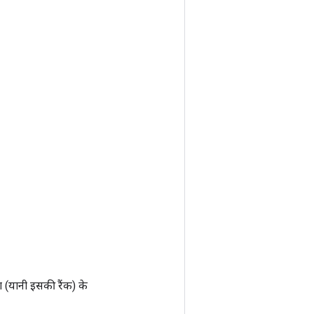
ा (यानी इसकी रैंक) के