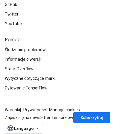
GitHub
Twitter
YouTube
Pomoc
Śledzenie problemów
Informacje o wersji
Stack Overflow
Wytyczne dotyczące marki
Cytowanie TensorFlow
Warunki
Prywatność
Manage cookies
Subskrybuj
Zapisz się na newsletter TensorFlow